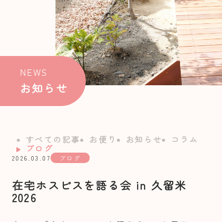
NEWS
お知らせ
すべての記事
お便り
お知らせ
コラム
ブログ
2026.03.07
ブログ
在宅ホスピスを語る会 in 久留米
2026